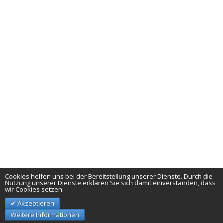
Cookies helfen uns bei der Bereitstellung unserer Dienste. Durch die
Nutzung unserer Dienste erklären Sie sich damit einverstanden, dass
wir Cookies setzen.
Akzeptieren
Weitere Informationen