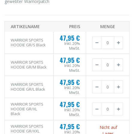
gewebter Warriorpatch
ARTIKELNAME
PREIS
MENGE
47,95 €
WARRIOR SPORTS
Inkl. 20%
HOODIE GR/S Black
MwSt.
47,95 €
WARRIOR SPORTS
Inkl. 20%
HOODIE GR/M Black
MwSt.
47,95 €
WARRIOR SPORTS
Inkl. 20%
HOODIE GR/L Black
MwSt.
47,95 €
WARRIOR SPORTS
HOODIE GR/XL
Inkl. 20%
Black
MwSt.
47,95 €
WARRIOR SPORTS
Nicht auf
HOODIE GR/XXL
Inkl. 20%
Lager