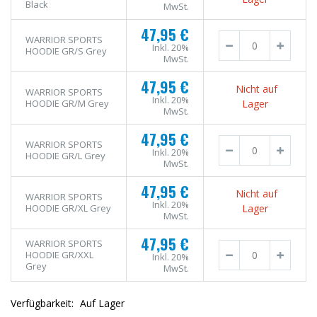
Black
MwSt.
47,95 €
WARRIOR SPORTS
Inkl. 20%
HOODIE GR/S Grey
MwSt.
47,95 €
Nicht auf
WARRIOR SPORTS
Inkl. 20%
HOODIE GR/M Grey
Lager
MwSt.
47,95 €
WARRIOR SPORTS
Inkl. 20%
HOODIE GR/L Grey
MwSt.
47,95 €
Nicht auf
WARRIOR SPORTS
Inkl. 20%
HOODIE GR/XL Grey
Lager
MwSt.
47,95 €
WARRIOR SPORTS
HOODIE GR/XXL
Inkl. 20%
Grey
MwSt.
Verfügbarkeit:
Auf Lager