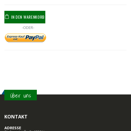
IN DEN WARENKORB
-ODER-
Über uns
KONTAKT
ADRESSE