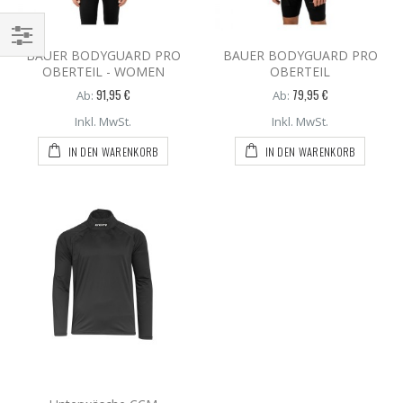
BAUER BODYGUARD PRO
BAUER BODYGUARD PRO
OBERTEIL - WOMEN
OBERTEIL
91,95 €
79,95 €
Ab:
Ab:
Inkl. MwSt.
Inkl. MwSt.
IN DEN WARENKORB
IN DEN WARENKORB