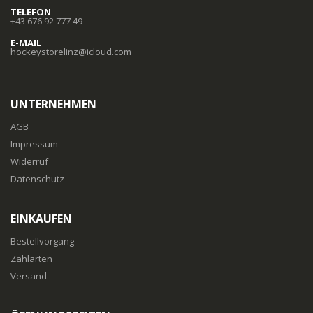
TELEFON
+43 676 92 777 49
E-MAIL
hockeystorelinz@icloud.com
UNTERNEHMEN
AGB
Impressum
Widerruf
Datenschutz
EINKAUFEN
Bestellvorgang
Zahlarten
Versand