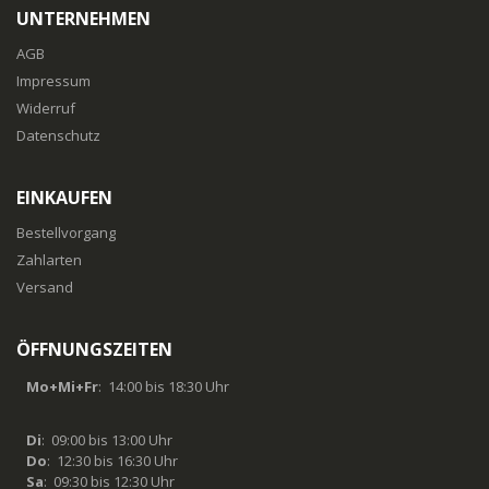
UNTERNEHMEN
AGB
Impressum
Widerruf
Datenschutz
EINKAUFEN
Bestellvorgang
Zahlarten
Versand
ÖFFNUNGSZEITEN
Mo+Mi+Fr
: 14:00 bis 18:30 Uhr
Di
: 09:00 bis 13:00 Uhr
Do
: 12:30 bis 16:30 Uhr
Sa
: 09:30 bis 12:30 Uhr