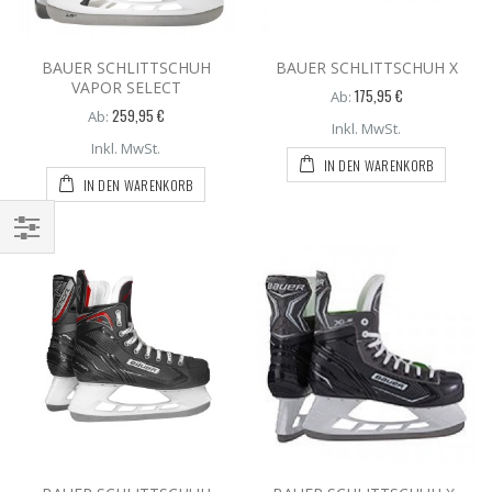
BAUER SCHLITTSCHUH
BAUER SCHLITTSCHUH X
VAPOR SELECT
175,95 €
Ab:
259,95 €
Ab:
Inkl. MwSt.
Inkl. MwSt.
IN DEN WARENKORB
IN DEN WARENKORB