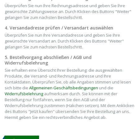
Überprüfen Sie nun Ihre Rechnungsadresse und geben Sie Ihre
gewünschte Zahlungsweise an. Durch Klicken des Buttons "Weiter"
gelangen Sie zum nächsten Bestellschritt.
4. Versandadresse prüfen / Versandart auswählen
Überprüfen Sie nun Ihre Versandadresse und geben Sie Ihre
gewünschte Versandart an. Durch Klicken des Buttons "Weiter"
gelangen Sie zum nächsten Bestellschritt.
5. Bestellvorgang abschließen / AGB und
Widerrufsbelehrung
Sie erhalten eine Übersicht Ihrer Bestellung: die ausgewählten
Produkte, die Versand- und Rechnungsadresse und Ihre
Kontaktdaten. Überprüfen Sie, ob alle Angaben stimmen und lesen
sich bitte die
Allgemeinen Geschäftsbedingungen
und die
Widerrufsbelehrung
aufmerksam durch. Sie können mit der
Bestellung nur fortfahren, wenn Sie den AGB und der
Widerrufsbelehrung zustimmen (Häkchen setzen). Mit dem Anklicken
des Buttons "Jetzt kaufen" übersenden Sie Ihre Bestellung an uns.
Hiermit geben Sie ein rechtsverbindliches Angebot ab.