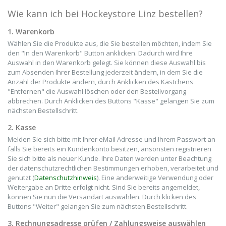
Wie kann ich bei Hockeystore Linz bestellen?
1. Warenkorb
Wählen Sie die Produkte aus, die Sie bestellen möchten, indem Sie
den "In den Warenkorb" Button anklicken. Dadurch wird Ihre
Auswahl in den Warenkorb gelegt. Sie können diese Auswahl bis
zum Absenden Ihrer Bestellung jederzeit ändern, in dem Sie die
Anzahl der Produkte ändern, durch Anklicken des Kästchens
"Entfernen" die Auswahl löschen oder den Bestellvorgang
abbrechen. Durch Anklicken des Buttons "Kasse" gelangen Sie zum
nächsten Bestellschritt.
2. Kasse
Melden Sie sich bitte mit Ihrer eMail Adresse und Ihrem Passwort an
falls Sie bereits ein Kundenkonto besitzen, ansonsten registrieren
Sie sich bitte als neuer Kunde. Ihre Daten werden unter Beachtung
der datenschutzrechtlichen Bestimmungen erhoben, verarbeitet und
genutzt (
Datenschutzhinweis
). Eine anderweitige Verwendung oder
Weitergabe an Dritte erfolgt nicht. Sind Sie bereits angemeldet,
können Sie nun die Versandart auswählen. Durch klicken des
Buttons "Weiter" gelangen Sie zum nächsten Bestellschritt.
3. Rechnungsadresse prüfen / Zahlungsweise auswählen