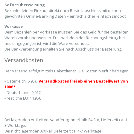
Sofortüberweisung
Bezahle deinen Einkauf direkt nach Bestellabschluss mit deinen
gewohnten Online-Banking Daten – einfach sicher, einfach smooot
Vorkasse
Beim Bezahlen per Vorkasse müssen Sie das Geld für die bestellten
Waren vorab überweisen. Erst nachdem der Rechnungsbetrag bei
uns eingegangen ist, wird die Ware versendet.
Die Bankverbindung erhalten Sie nach Abschluss der Bestellung.
Versandkosten
Der Versand erfolgt mittels Paketdienst. Die Kosten hierfür betragen:
- Österreich: 6,95€.
Versandkostenfrei ab einen Bestellwert von
100€ !
- Deutschland: 9,95€
- restliche EU: 14,95€
Bei lagernden Artikel: versandfertig innerhalb 24 Std, Lieferzeit ca. 1-
3 Werktage.
Bei nicht lagernden Artikel: Lieferzeit ca. 4-7 Werktage.