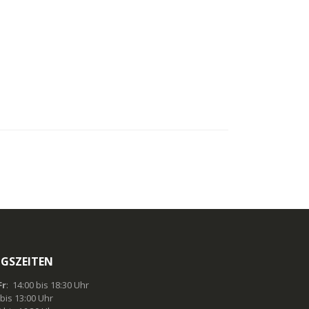
GSZEITEN
r
: 14:00 bis 18:30 Uhr
 bis 13:00 Uhr