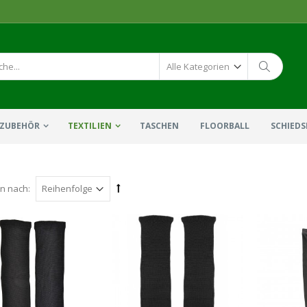
ZUBEHÖR
TEXTILIEN
TASCHEN
FLOORBALL
SCHIEDS
en nach: