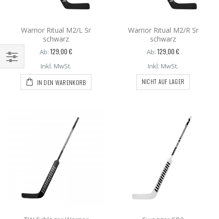
Warrior Ritual M2/L Sr
Warrior Ritual M2/R Sr
schwarz
schwarz
129,00 €
129,00 €
Ab:
Ab:
Inkl. MwSt.
Inkl. MwSt.
NICHT AUF LAGER
IN DEN WARENKORB