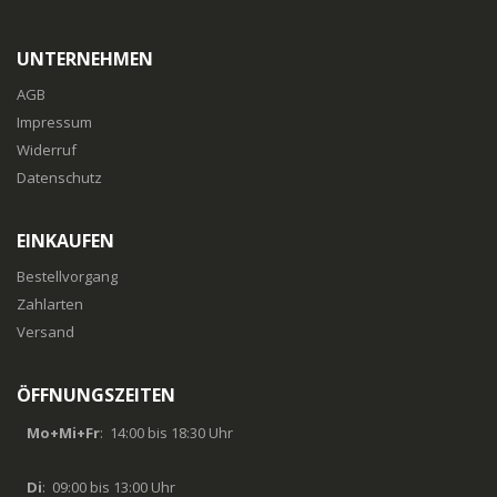
UNTERNEHMEN
AGB
Impressum
Widerruf
Datenschutz
EINKAUFEN
Bestellvorgang
Zahlarten
Versand
ÖFFNUNGSZEITEN
Mo+Mi+Fr
: 14:00 bis 18:30 Uhr
Di
: 09:00 bis 13:00 Uhr