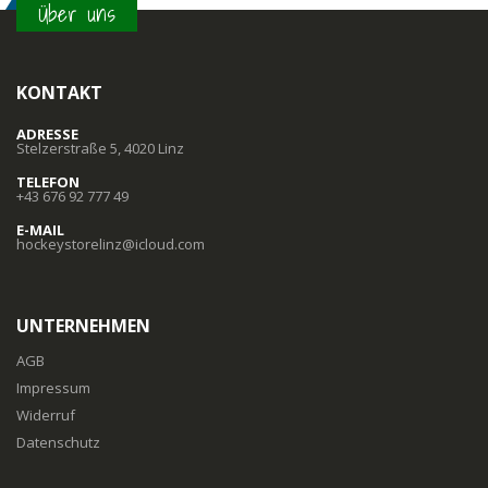
Über uns
KONTAKT
ADRESSE
Stelzerstraße 5, 4020 Linz
TELEFON
+43 676 92 777 49
E-MAIL
hockeystorelinz@icloud.com
UNTERNEHMEN
AGB
Impressum
Widerruf
Datenschutz