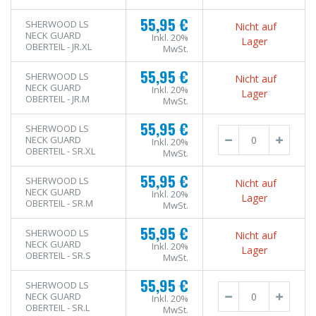
55,95 €
SHERWOOD LS
Nicht auf
NECK GUARD
Inkl. 20%
Lager
OBERTEIL - JR.XL
MwSt.
55,95 €
SHERWOOD LS
Nicht auf
NECK GUARD
Inkl. 20%
Lager
OBERTEIL - JR.M
MwSt.
55,95 €
SHERWOOD LS
NECK GUARD
Inkl. 20%
OBERTEIL - SR.XL
MwSt.
55,95 €
SHERWOOD LS
Nicht auf
NECK GUARD
Inkl. 20%
Lager
OBERTEIL - SR.M
MwSt.
55,95 €
SHERWOOD LS
Nicht auf
NECK GUARD
Inkl. 20%
Lager
OBERTEIL - SR.S
MwSt.
55,95 €
SHERWOOD LS
NECK GUARD
Inkl. 20%
OBERTEIL - SR.L
MwSt.