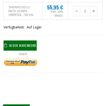
55,95 €
SHERWOOD LS
NECK GUARD
Inkl. 20%
OBERTEIL - SR.XXL
MwSt.
Verfügbarkeit:
Auf Lager
IN DEN WARENKORB
-ODER-