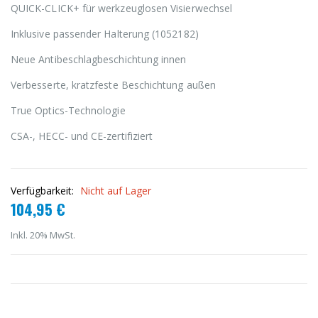
QUICK-CLICK+ für werkzeuglosen Visierwechsel
Inklusive passender Halterung (1052182)
Neue Antibeschlagbeschichtung innen
Verbesserte, kratzfeste Beschichtung außen
True Optics-Technologie
CSA-, HECC- und CE-zertifiziert
Verfügbarkeit:
Nicht auf Lager
104,95 €
Inkl. 20% MwSt.