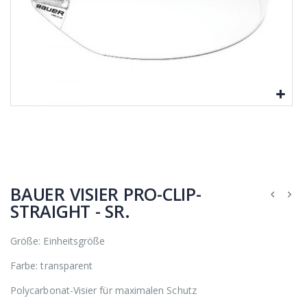
BAUER VISIER PRO-CLIP-
STRAIGHT - SR.
Größe: Einheitsgröße
Farbe: transparent
Polycarbonat-Visier für maximalen Schutz